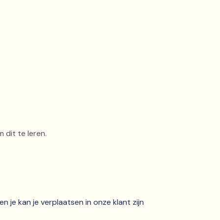
 dit te leren.
en je kan je verplaatsen in onze klant zijn