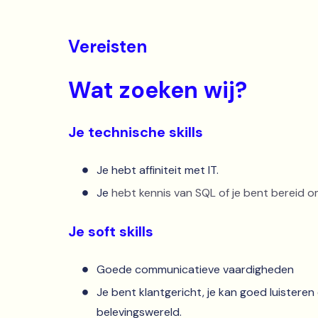
Vereisten
Wat zoeken wij?
Je technische skills
Je hebt affiniteit met IT.
Je
hebt kennis van SQL of je bent bereid om
Je soft skills
Goede communicatieve vaardigheden
Je bent klantgericht, je kan goed luisteren 
belevingswereld.