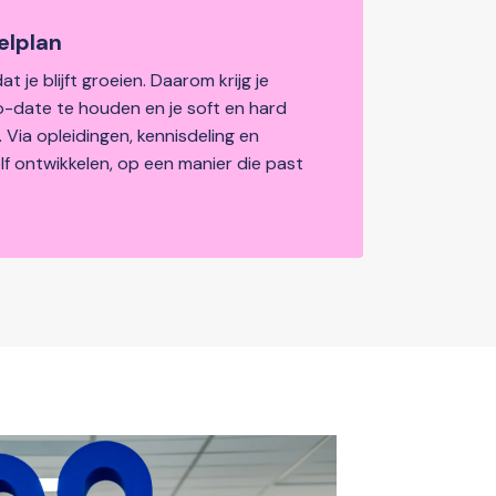
elplan
t je blijft groeien. Daarom krijg je 
-date te houden en je soft en hard 
. Via opleidingen, kennisdeling en 
zelf ontwikkelen, op een manier die past 