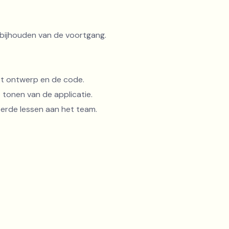
t bijhouden van de voortgang.
et ontwerp en de code.
tonen van de applicatie.
erde lessen aan het team.