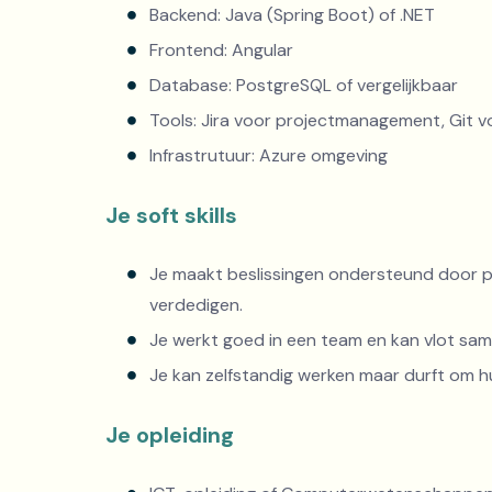
Backend: Java (Spring Boot) of .NET
Frontend: Angular
Database: PostgreSQL of vergelijkbaar
Tools: Jira voor projectmanagement, Git v
Infrastrutuur: Azure omgeving
Je soft skills
Je maakt beslissingen ondersteund door p
verdedigen.
Je werkt goed in een team en kan vlot sam
Je kan zelfstandig werken maar durft om hu
Je opleiding