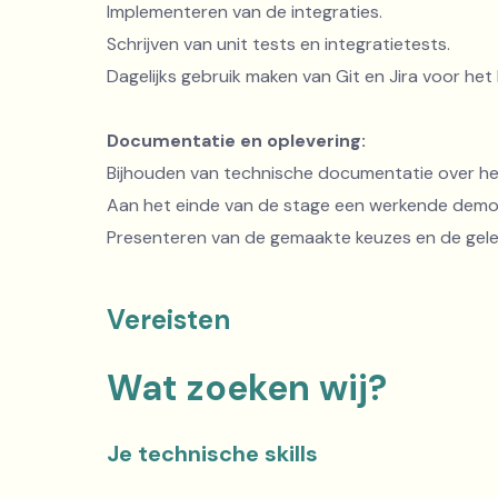
Implementeren van de integraties.
Schrijven van unit tests en integratietests.
Dagelijks gebruik maken van Git en Jira voor he
Documentatie en oplevering:
Bijhouden van technische documentatie over h
Aan het einde van de stage een werkende demo 
Presenteren van de gemaakte keuzes en de gele
Vereisten
Wat zoeken wij?
Je technische skills